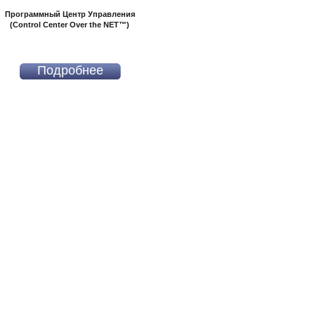
Программный Центр Управления
(Control Center Over the NET™)
Подробнее