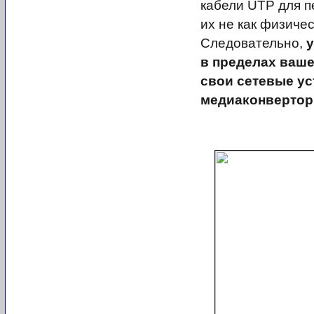
кабели UTP для 
их не как физичес
Следовательно,
у
в пределах ваше
свои сетевые ус
медиаконверторы