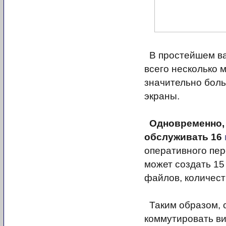
В простейшем ва
всего несколько м
значительно боль
экраны.
Одновременно,
обслуживать 16
оперативного пе
может создать 15
файлов, количест
Таким образом,
коммутировать ви