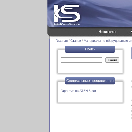
Главная
/
Статьи
/
Материалы по оборудованию и с
Поиск
Специальные предложения
Гарантия на ATEN 5 лет