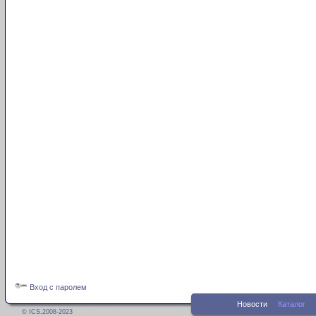
Вход с паролем
Новости
Каталог
© ICS.2008-2023