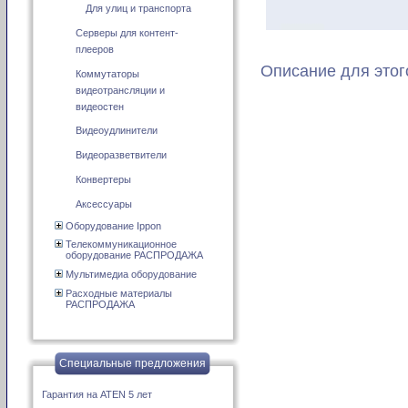
Для улиц и транспорта
Серверы для контент-
плееров
Описание для этог
Коммутаторы
видеотрансляции и
видеостен
Видеоудлинители
Видеоразветвители
Конвертеры
Аксессуары
Оборудование Ippon
Телекоммуникационное
оборудование РАСПРОДАЖА
Мультимедиа оборудование
Расходные материалы
РАСПРОДАЖА
Специальные предложения
Гарантия на ATEN 5 лет