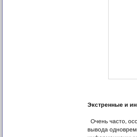
Экстренные и и
Очень часто, осо
вывода одноврем