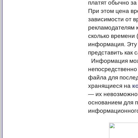
платят обычно за
При этом цена вр
зависимости от в
рекламодателям к
сколько времени 
информация. Эту
представить как 
Информация може
непосредственно 
файла для послед
хранящиеся на
к
— их невозможно 
основанием для 
информационного