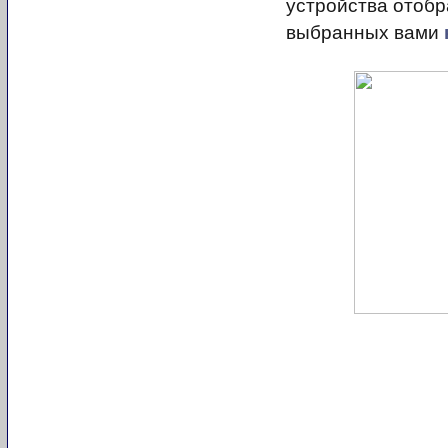
устройства отобр
выбранных вами