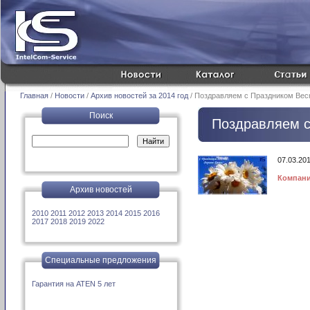
Главная
/
Новости
/
Архив новостей за 2014 год
/ Поздравляем с Праздником Весн
Поиск
Поздравляем с
07.03.20
Компани
Архив новостей
2010
2011
2012
2013
2014
2015
2016
2017
2018
2019
2022
Специальные предложения
Гарантия на ATEN 5 лет