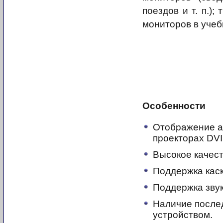
поездов и т. п.)
мониторов в учеб
Особенности
Отображение ау
проекторах DVI
Высокое качест
Поддержка каск
Поддержка звук
Наличие после
устройством.