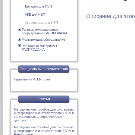
Батареи для ИБП
АКБ для ИБП
Описание для этог
Аксессуары для ИБП
Телекоммуникационное
оборудование РАСПРОДАЖА
Мультимедиа оборудование
Расходные материалы
РАСПРОДАЖА
Специальные предложения
Гарантия на ATEN 5 лет
Статьи
Методическое пособие для системных
интеграторов и инсталляторов: TNTv в
ситуационных и диспетчерских
центрах
Методическое пособие для системных
интеграторов и инсталляторов: TNTv в
Retail сфере