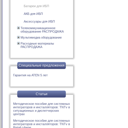
Батареи для ИБП
АКБ для ИБП
Аксессуары для ИБП
Телекоммуникационное
оборудование РАСПРОДАЖА
Мультимедиа оборудование
Расходные материалы
РАСПРОДАЖА
Специальные предложения
Гарантия на ATEN 5 лет
Статьи
Методическое пособие для системных
интеграторов и инсталляторов: TNTv в
ситуационных и диспетчерских
центрах
Методическое пособие для системных
интеграторов и инсталляторов: TNTv в
Retail сфере