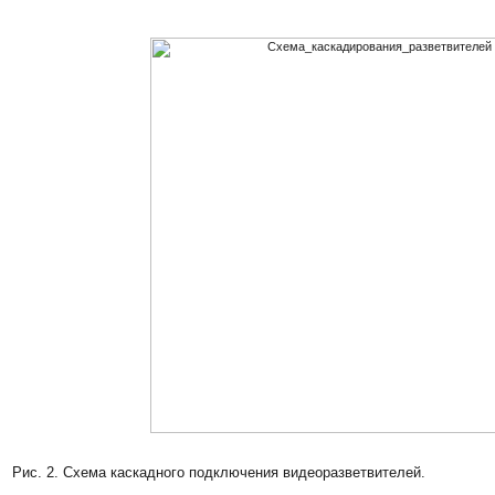
Рис. 2. Схема каскадного подключения видеоразветвителей.