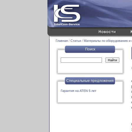
Главная
/
Статьи
/
Материалы по оборудованию и с
Поиск
Специальные предложения
Гарантия на ATEN 5 лет